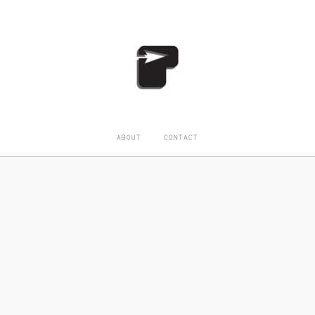
ABOUT
CONTACT