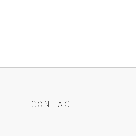
CONTACT